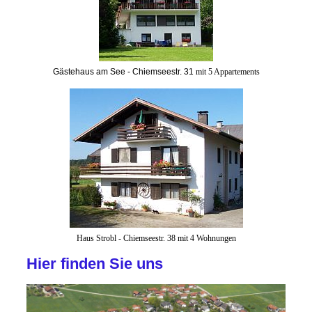
Gästehaus am See - Chiemseestr. 31
mit 5 Appartements
Haus Strobl - Chiemseestr. 38 mit 4 Wohnungen
Hier finden Sie uns