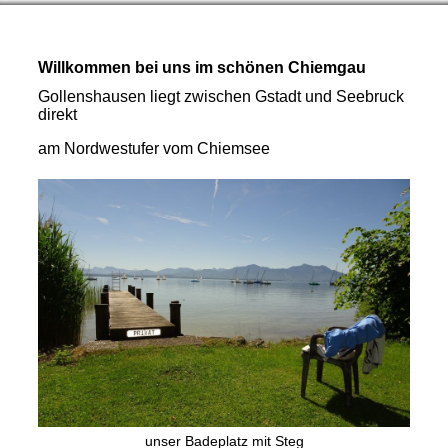
Willkommen bei uns im schönen Chiemgau
Gollenshausen liegt zwischen Gstadt und Seebruck
direkt
am Nordwestufer vom Chiemsee
unser Badeplatz mit Steg