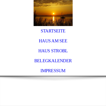
STARTSEITE
HAUS AM SEE
HAUS STROBL
BELEGKALENDER
IMPRESSUM