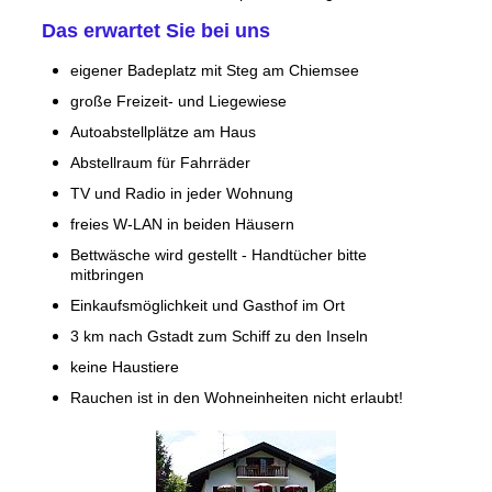
Das erwartet Sie bei uns
eigener Badeplatz mit Steg am Chiemsee
große Freizeit- und Liegewiese
Autoabstellplätze am Haus
Abstellraum für Fahrräder
TV und Radio in jeder Wohnung
freies W-LAN in beiden Häusern
Bettwäsche wird gestellt - Handtücher bitte
mitbringen
Einkaufsmöglichkeit und Gasthof im Ort
3 km nach Gstadt zum Schiff zu den Inseln
keine Haustiere
Rauchen ist in den Wohneinheiten nicht erlaubt!